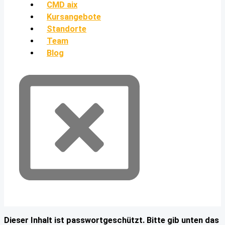
CMD aix
Kursangebote
Standorte
Team
Blog
Dieser Inhalt ist passwortgeschützt. Bitte gib unten das