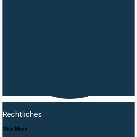
Rechtliches
Main Menu