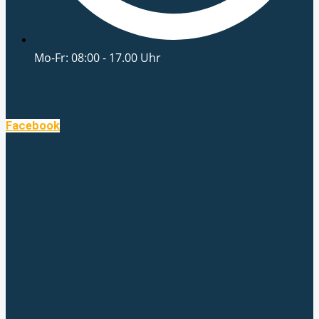
Mo-Fr: 08:00 - 17.00 Uhr
Facebook