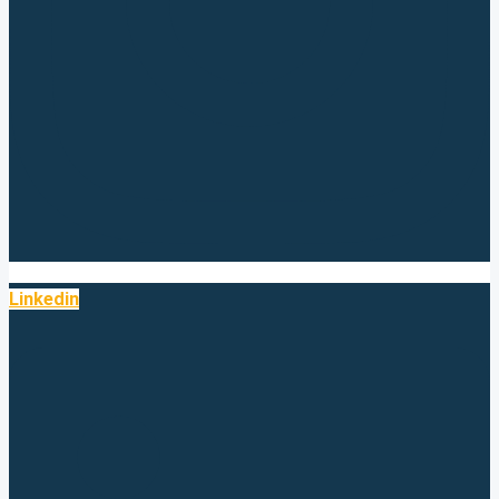
Linkedin