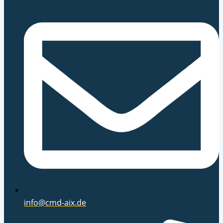
info@cmd-aix.de