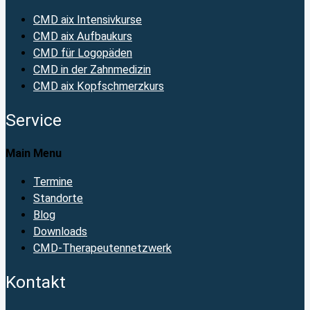
CMD aix Intensivkurse
CMD aix Aufbaukurs
CMD für Logopäden
CMD in der Zahnmedizin
CMD aix Kopfschmerzkurs
Service
Main Menu
Termine
Standorte
Blog
Downloads
CMD-Therapeutennetzwerk
Kontakt