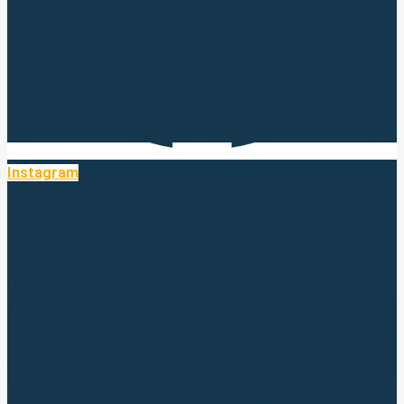
Instagram