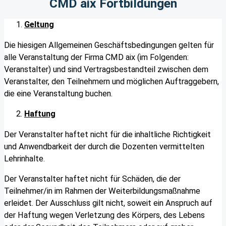
CMD aix Fortbildungen
Geltung
Die hiesigen Allgemeinen Geschäftsbedingungen gelten für
alle Veranstaltung der Firma CMD aix (im Folgenden:
Veranstalter) und sind Vertragsbestandteil zwischen dem
Veranstalter, den Teilnehmern und möglichen Auftraggebern,
die eine Veranstaltung buchen.
Haftung
Der Veranstalter haftet nicht für die inhaltliche Richtigkeit
und Anwendbarkeit der durch die Dozenten vermittelten
Lehrinhalte.
Der Veranstalter haftet nicht für Schäden, die der
Teilnehmer/in im Rahmen der Weiterbildungsmaßnahme
erleidet. Der Ausschluss gilt nicht, soweit ein Anspruch auf
der Haftung wegen Verletzung des Körpers, des Lebens