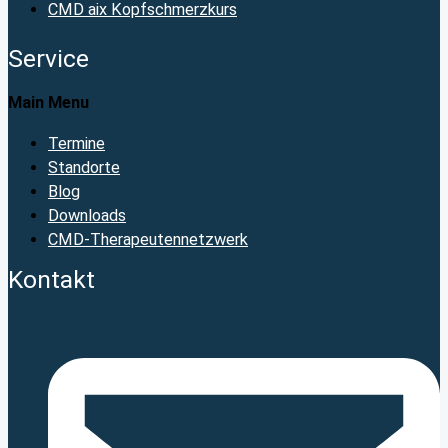
CMD aix Kopfschmerzkurs
Service
Main Menu
Termine
Standorte
Blog
Downloads
CMD-Therapeutennetzwerk
Kontakt