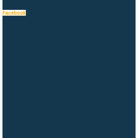
Facebook