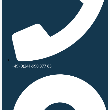
+49 (0)241-990 377 83