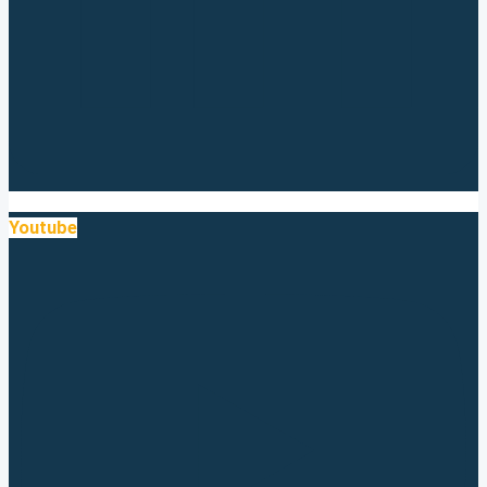
Youtube