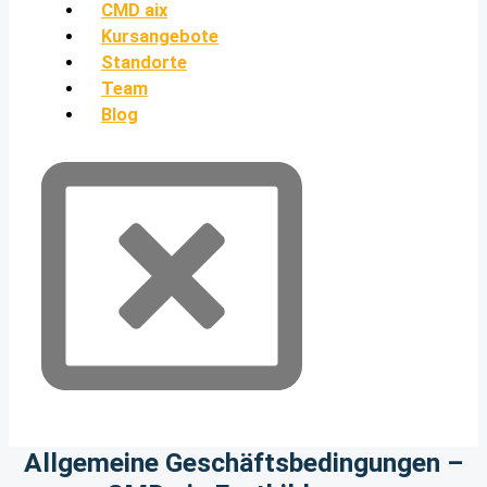
CMD aix
Kursangebote
Standorte
Team
Blog
Allgemeine Geschäftsbedingungen –