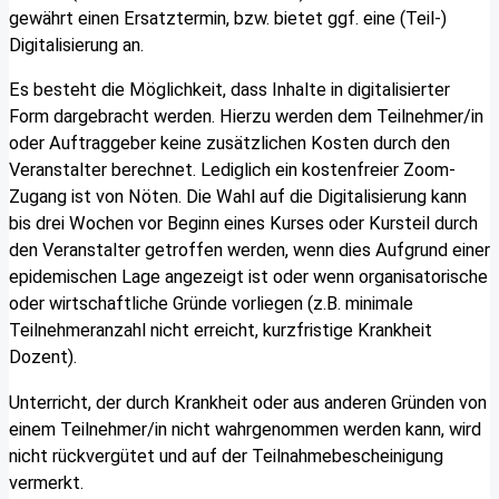
gewährt einen Ersatztermin, bzw. bietet ggf. eine (Teil-)
Digitalisierung an.
Es besteht die Möglichkeit, dass Inhalte in digitalisierter
Form dargebracht werden. Hierzu werden dem Teilnehmer/in
oder Auftraggeber keine zusätzlichen Kosten durch den
Veranstalter berechnet. Lediglich ein kostenfreier Zoom-
Zugang ist von Nöten. Die Wahl auf die Digitalisierung kann
bis drei Wochen vor Beginn eines Kurses oder Kursteil durch
den Veranstalter getroffen werden, wenn dies Aufgrund einer
epidemischen Lage angezeigt ist oder wenn organisatorische
oder wirtschaftliche Gründe vorliegen (z.B. minimale
Teilnehmeranzahl nicht erreicht, kurzfristige Krankheit
Dozent).
Unterricht, der durch Krankheit oder aus anderen Gründen von
einem Teilnehmer/in nicht wahrgenommen werden kann, wird
nicht rückvergütet und auf der Teilnahmebescheinigung
vermerkt.