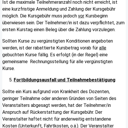
Ist die maximale Teilnehmeranzahl noch nicht erreicht, ist
eine kurzfristige Anmeldung und Zahlung der Kursgebühr
möglich. Die Kursgebühr muss jedoch
vor
Kursbeginn
überwiesen sein. Der Teilnehmer/in ist dazu verpflichtet, zum
ersten Kurstag einen Beleg über die Zahlung vorzulegen.
Sollten Kurse zu vergünstigten Konditionen angeboten
werden, ist der rabattierte Kursbetrag vorab für
alle
gebuchten Kurse fällig. Es erfolgt (in der Regel) eine
gemeinsame Rechnungsstellung für alle vergünstigten
Kurse.
Fortbildungsausfall und Teilnahmebestätigung
Sollte ein Kurs aufgrund von Krankheit des Dozenten,
geringer Teilnahme oder anderen Gründen von Seiten des
Veranstalters abgesagt werden, hat der Teilnehmer/in
Anspruch auf Rückerstattung der Kursgebühr. Der
Veranstalter haftet nicht für anderweitig entstandene
Kosten (Unterkunft, Fahrtkosten, o.ä.). Der Veranstalter