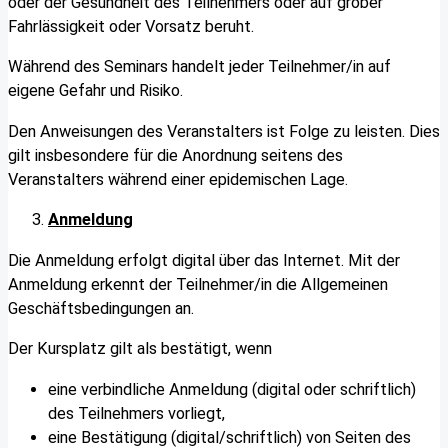
oder der Gesundheit des Teilnehmers oder auf grober
Fahrlässigkeit oder Vorsatz beruht.
Während des Seminars handelt jeder Teilnehmer/in auf
eigene Gefahr und Risiko.
Den Anweisungen des Veranstalters ist Folge zu leisten. Dies
gilt insbesondere für die Anordnung seitens des
Veranstalters während einer epidemischen Lage.
Anmeldung
Die Anmeldung erfolgt digital über das Internet. Mit der
Anmeldung erkennt der Teilnehmer/in die Allgemeinen
Geschäftsbedingungen an.
Der Kursplatz gilt als bestätigt, wenn
eine verbindliche Anmeldung (digital oder schriftlich)
des Teilnehmers vorliegt,
eine Bestätigung (digital/schriftlich) von Seiten des