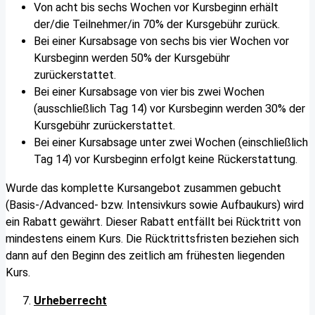
Von acht bis sechs Wochen vor Kursbeginn erhält
der/die Teilnehmer/in 70% der Kursgebühr zurück.
Bei einer Kursabsage von sechs bis vier Wochen vor
Kursbeginn werden 50% der Kursgebühr
zurückerstattet.
Bei einer Kursabsage von vier bis zwei Wochen
(ausschließlich Tag 14) vor Kursbeginn werden 30% der
Kursgebühr zurückerstattet.
Bei einer Kursabsage unter zwei Wochen (einschließlich
Tag 14) vor Kursbeginn erfolgt keine Rückerstattung.
Wurde das komplette Kursangebot zusammen gebucht
(Basis-/Advanced- bzw. Intensivkurs sowie Aufbaukurs) wird
ein Rabatt gewährt. Dieser Rabatt entfällt bei Rücktritt von
mindestens einem Kurs. Die Rücktrittsfristen beziehen sich
dann auf den Beginn des zeitlich am frühesten liegenden
Kurs.
Urheberrecht