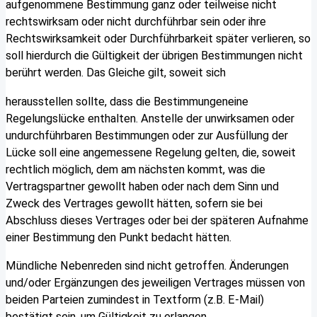
aufgenommene Bestimmung ganz oder teilweise nicht
rechtswirksam oder nicht durchführbar sein oder ihre
Rechtswirksamkeit oder Durchführbarkeit später verlieren, so
soll hierdurch die Gültigkeit der übrigen Bestimmungen nicht
berührt werden. Das Gleiche gilt, soweit sich
herausstellen sollte, dass die Bestimmungeneine
Regelungslücke enthalten. Anstelle der unwirksamen oder
undurchführbaren Bestimmungen oder zur Ausfüllung der
Lücke soll eine angemessene Regelung gelten, die, soweit
rechtlich möglich, dem am nächsten kommt, was die
Vertragspartner gewollt haben oder nach dem Sinn und
Zweck des Vertrages gewollt hätten, sofern sie bei
Abschluss dieses Vertrages oder bei der späteren Aufnahme
einer Bestimmung den Punkt bedacht hätten.
Mündliche Nebenreden sind nicht getroffen. Änderungen
und/oder Ergänzungen des jeweiligen Vertrages müssen von
beiden Parteien zumindest in Textform (z.B. E-Mail)
bestätigt sein, um Gültigkeit zu erlangen.