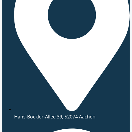
Hans-Böckler-Allee 39, 52074 Aachen