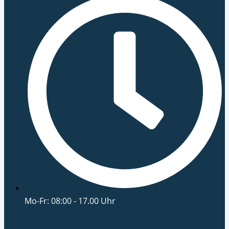
Mo-Fr: 08:00 - 17.00 Uhr