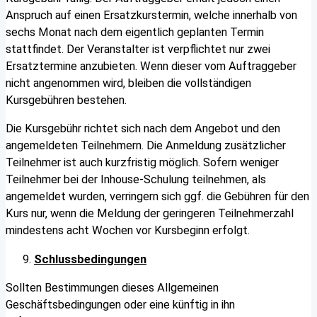
Anspruch auf einen Ersatzkurstermin, welche innerhalb von
sechs Monat nach dem eigentlich geplanten Termin
stattfindet. Der Veranstalter ist verpflichtet nur zwei
Ersatztermine anzubieten. Wenn dieser vom Auftraggeber
nicht angenommen wird, bleiben die vollständigen
Kursgebühren bestehen.
Die Kursgebühr richtet sich nach dem Angebot und den
angemeldeten Teilnehmern. Die Anmeldung zusätzlicher
Teilnehmer ist auch kurzfristig möglich. Sofern weniger
Teilnehmer bei der Inhouse-Schulung teilnehmen, als
angemeldet wurden, verringern sich ggf. die Gebühren für den
Kurs nur, wenn die Meldung der geringeren Teilnehmerzahl
mindestens acht Wochen vor Kursbeginn erfolgt.
Schlussbedingungen
Sollten Bestimmungen dieses Allgemeinen
Geschäftsbedingungen oder eine künftig in ihn