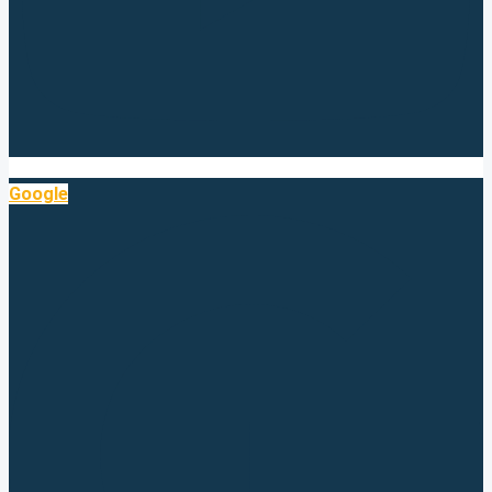
Google