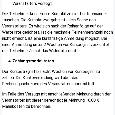
Veranstalters vorliegt.
Die Teilnehmer können ihre Kursplätze nicht untereinander
tauschen. Die Kursplatzvergabe ist allein Sache des
Veranstalters. Es wird sich nach der Reihenfolge auf der
Warteliste gerichtet. Ist die maximale Teilnehmeranzahl noch
nicht erreicht, ist eine kurzfristige Anmeldung möglich. Bei
einer Anmeldung unter 2 Wochen vor Kursbeginn verzichtet
der Teilnehmer/in auf das Widerrufsrecht.
Zahlungsmodalitäten
Der Kursbetrag ist bis acht Wochen vor Kursbeginn zu
zahlen. Die Kontoverbindung wird über das
Rechnungsschreiben des Veranstalters übermittelt.
Im Falle des Verzugs mit anschließender Mahnung durch den
Veranstalter, ist dieser berechtigt je Mahnung 10,00 €
Mahnkosten zu berechnen.