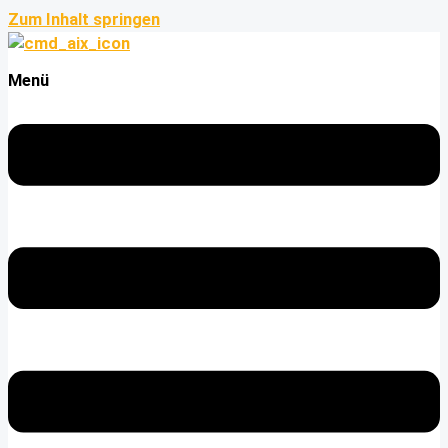
Zum Inhalt springen
Menü