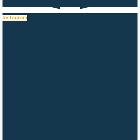
Instagram