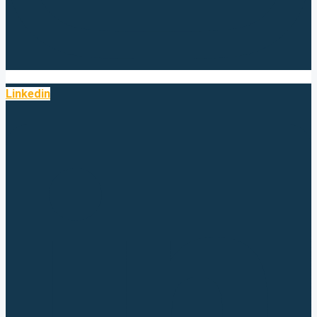
Linkedin