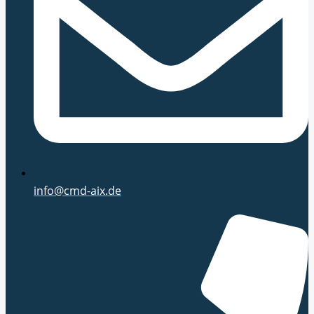
info@cmd-aix.de