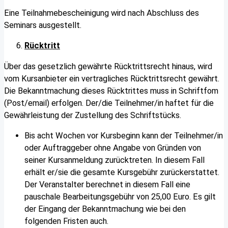
Eine Teilnahmebescheinigung wird nach Abschluss des
Seminars ausgestellt.
Rücktritt
Über das gesetzlich gewährte Rücktrittsrecht hinaus, wird
vom Kursanbieter ein vertragliches Rücktrittsrecht gewährt.
Die Bekanntmachung dieses Rücktrittes muss in Schriftfom
(Post/email) erfolgen. Der/die Teilnehmer/in haftet für die
Gewährleistung der Zustellung des Schriftstücks.
Bis acht Wochen vor Kursbeginn kann der Teilnehmer/in
oder Auftraggeber ohne Angabe von Gründen von
seiner Kursanmeldung zurücktreten. In diesem Fall
erhält er/sie die gesamte Kursgebühr zurückerstattet.
Der Veranstalter berechnet in diesem Fall eine
pauschale Bearbeitungsgebühr von 25,00 Euro. Es gilt
der Eingang der Bekanntmachung wie bei den
folgenden Fristen auch.