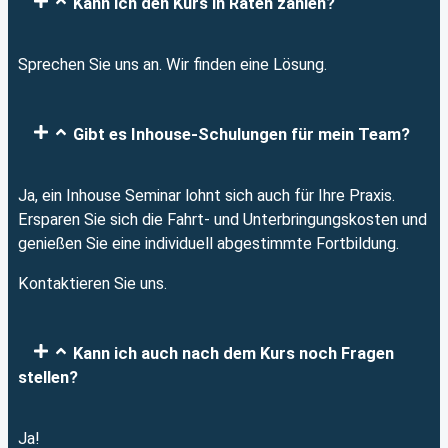
Kann ich den Kurs in Raten zahlen?
Sprechen Sie uns an. Wir finden eine Lösung.
Gibt es Inhouse-Schulungen für mein Team?
Ja, ein Inhouse Seminar lohnt sich auch für Ihre Praxis.
Ersparen Sie sich die Fahrt- und Unterbringungskosten und
genießen Sie eine individuell abgestimmte Fortbildung.
Kontaktieren Sie uns.
Kann ich auch nach dem Kurs noch Fragen
stellen?
Ja!