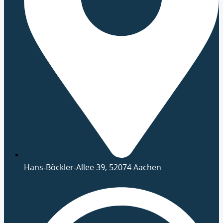
Hans-Böckler-Allee 39, 52074 Aachen