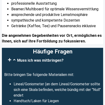
professionelle Ausstattung
Beamer/Multiboard für optimale Wissensvermittlung
ansprechende und produktive Lernatmosphäre
sympathische und kompetente Dozenten
Getränke (Kaffee, Tee) und Pausensnacks inklusive
Die angenehmen Gegebenheiten vor Ort, ermöglichen es
Ihnen, sich auf Ihre Fortbildung zu fokussieren.
Häufige Fragen
Muss ich was mitbringen?
Bitte bringen Sie folgende Materialien mit:
Lineal/Goniometer (an dem Lineal/Goniometer sollte
sich eine Skala befinden, welche bündig mit der "Null"
endet
Handtuch/Laken für Liegen