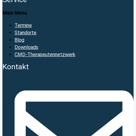
Main Menu
Termine
Standorte
Blog
Downloads
CMD-Therapeutennetzwerk
Kontakt