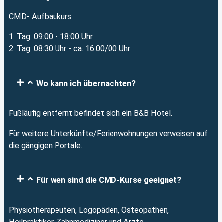
CMD- Aufbaukurs:
1. Tag: 09:00 - 18:00 Uhr
2. Tag: 08:30 Uhr - ca. 16:00/00 Uhr
Wo kann ich übernachten?
Fußläufig entfernt befindet sich ein B&B Hotel.
Für weitere Unterkünfte/Ferienwohnungen verweisen auf
die gängigen Portale.
Für wen sind die CMD-Kurse geeignet?
Physiotherapeuten, Logopäden, Osteopathen,
Heilpraktiker, Zahnmediziner und Ärzte