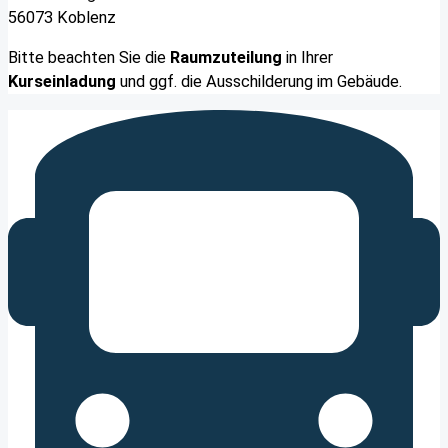
56073 Koblenz
Bitte beachten Sie die
Raumzuteilung
in Ihrer
Kurseinladung
und ggf. die Ausschilderung im Gebäude.