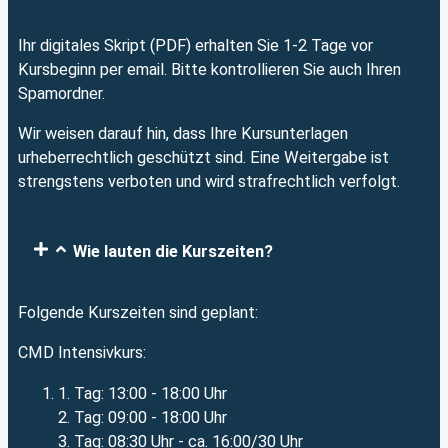
Ihr digitales Skript (PDF) erhalten Sie 1-2 Tage vor
Kursbeginn per email. Bitte kontrollieren Sie auch Ihren
Spamordner.
Wir weisen darauf hin, dass Ihre Kursunterlagen
urheberrechtlich geschützt sind. Eine Weitergabe ist
strengstens verboten und wird strafrechtlich verfolgt.
Wie lauten die Kurszeiten?
Folgende Kurszeiten sind geplant:
CMD Intensivkurs:
1. Tag: 13:00 - 18:00 Uhr
2. Tag: 09:00 - 18:00 Uhr
3. Tag: 08:30 Uhr - ca. 16:00/30 Uhr