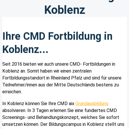
Koblenz
Ihre CMD Fortbildung in
Koblenz...
Seit 2016 bieten wir auch unsere CMD- Fortbildungen in
Koblenz an. Somit haben wir einen zentralen
Fortbildungsstandort in Rheinland Pfalz und sind für unsere
Teilnehmer/innen aus der Mitte Deutschlands bestens zu
erreichen.
In Koblenz können Sie Ihre CMD aix
Grundausbildung
absolvieren. In 3 Tagen erlernen Sie eine fundiertes CMD
Screenings- und Behandlungskonzept, welches Sie sofort
umsetzen können. Der Bildungscampus in Koblenz stellt uns