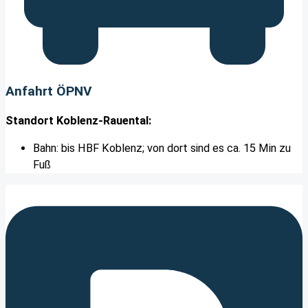
Anfahrt ÖPNV
Standort Koblenz-Rauental:
Bahn: bis HBF Koblenz; von dort sind es ca. 15 Min zu
Fuß