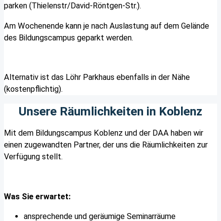
parken (Thielenstr/David-Röntgen-Str.).
Am Wochenende kann je nach Auslastung auf dem Gelände
des Bildungscampus geparkt werden.
Alternativ ist das Löhr Parkhaus ebenfalls in der Nähe
(kostenpflichtig).
Unsere Räumlichkeiten in Koblenz
Mit dem Bildungscampus Koblenz und der DAA haben wir
einen zugewandten Partner, der uns die Räumlichkeiten zur
Verfügung stellt.
Was Sie erwartet:
ansprechende und geräumige Seminarräume