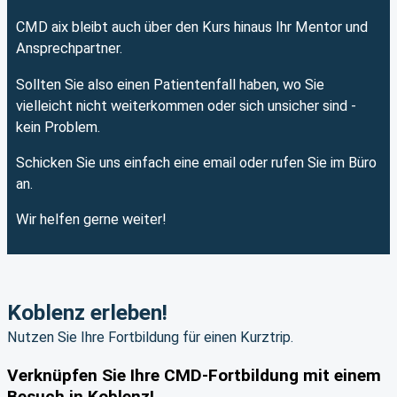
CMD aix bleibt auch über den Kurs hinaus Ihr Mentor und
Ansprechpartner.
Sollten Sie also einen Patientenfall haben, wo Sie
vielleicht nicht weiterkommen oder sich unsicher sind -
kein Problem.
Schicken Sie uns einfach eine email oder rufen Sie im Büro
an.
Wir helfen gerne weiter!
Koblenz erleben!
Nutzen Sie Ihre Fortbildung für einen Kurztrip.
Verknüpfen Sie Ihre CMD-Fortbildung mit einem
Besuch in Koblenz!