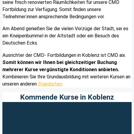
seine frisch renovierten Räumlichkeiten für unsere CMD
Fortbildung zur Verfügung. Somit finden unsere
Teilnehmer:innen ansprechende Bedingungen vor.
Am Abend genießen Sie die vielen Vorzüge der Stadt, sei es
ein Kneipenbummel in der Altstadt oder ein Besuch des
Deutschen Ecks.
Ausrichter der CMD- Fortbildungen in Koblenz ist CMD aix.
Somit können wir Ihnen bei gleichzeitiger Buchung
mehrerer Kurse vergünstigte Konditionen anbieten.
Kombinieren Sie Ihre Grundausbildung mit weiteren Kursen an
unseren anderen
Standorten
.
Kommende Kurse in Koblenz