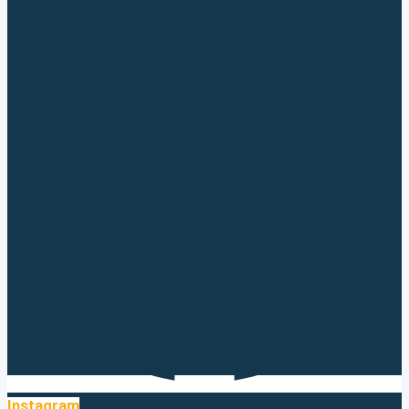
Instagram