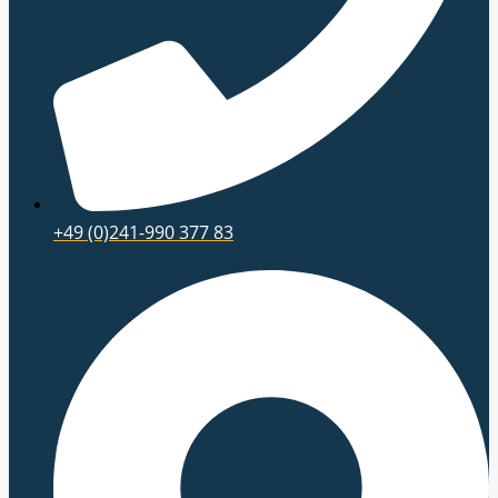
+49 (0)241-990 377 83