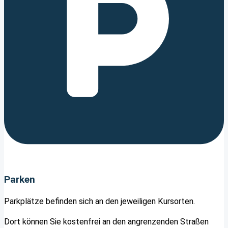
Parken
Parkplätze befinden sich an den jeweiligen Kursorten.
Dort können Sie kostenfrei an den angrenzenden Straßen