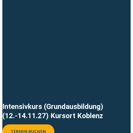
Intensivkurs (Grundausbildung)
(12.-14.11.27) Kursort Koblenz
TERMIN BUCHEN