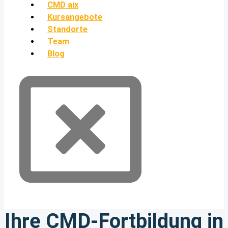
CMD aix
Kursangebote
Standorte
Team
Blog
Ihre CMD-Fortbildung in