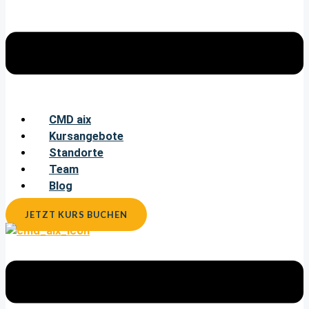
CMD aix
Kursangebote
Standorte
Team
Blog
JETZT KURS BUCHEN