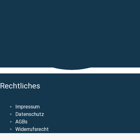
Rechtliches
Impressum
Datenschutz
AGBs
Widerrufsrecht