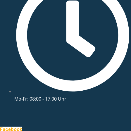
Mo-Fr: 08:00 - 17.00 Uhr
Facebook