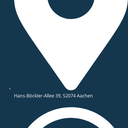
Hans-Böckler-Allee 39, 52074 Aachen