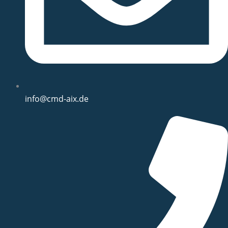
info@cmd-aix.de