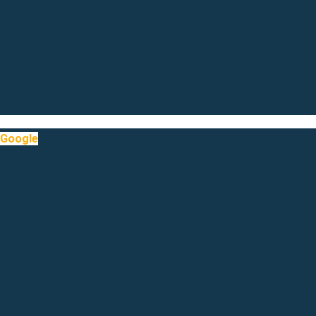
Google