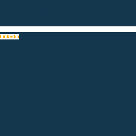
Linkedin