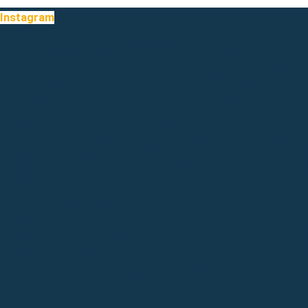
Instagram