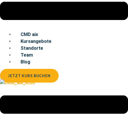
CMD aix
Kursangebote
Standorte
Team
Blog
JETZT KURS BUCHEN