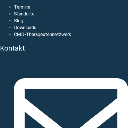
Termine
Standorte
Blog
Downloads
CMD-Therapeutennetzwerk
Kontakt