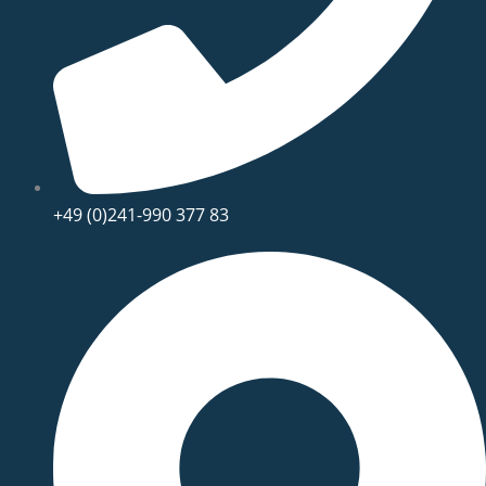
+49 (0)241-990 377 83