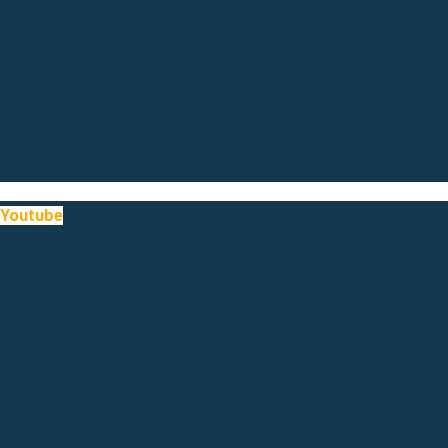
Youtube