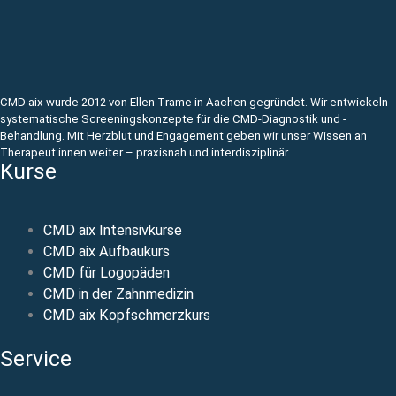
CMD aix wurde 2012 von Ellen Trame in Aachen gegründet. Wir entwickeln
systematische Screeningskonzepte für die CMD-Diagnostik und -
Behandlung. Mit Herzblut und Engagement geben wir unser Wissen an
Therapeut:innen weiter – praxisnah und interdisziplinär.
Kurse
CMD aix Intensivkurse
CMD aix Aufbaukurs
CMD für Logopäden
CMD in der Zahnmedizin
CMD aix Kopfschmerzkurs
Service